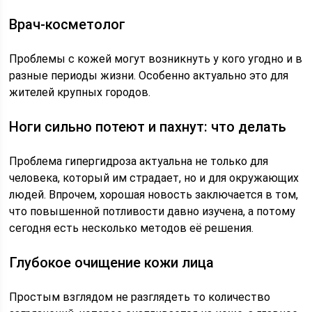
Врач-косметолог
Проблемы с кожей могут возникнуть у кого угодно и в
разные периоды жизни. Особенно актуально это для
жителей крупных городов.
Ноги сильно потеют и пахнут: что делать
Проблема гипергидроза актуальна не только для
человека, который им страдает, но и для окружающих
людей. Впрочем, хорошая новость заключается в том,
что повышенной потливости давно изучена, а потому
сегодня есть несколько методов её решения.
Глубокое очищение кожи лица
Простым взглядом не разглядеть то количество