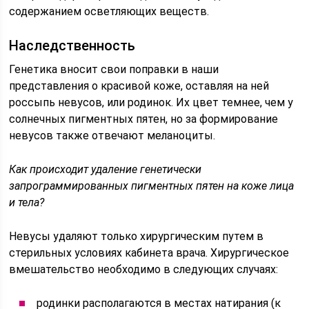
содержанием осветляющих веществ.
Наследственность
Генетика вносит свои поправки в наши
представления о красивой коже, оставляя на ней
россыпь невусов, или родинок. Их цвет темнее, чем у
солнечных пигментных пятен, но за формирование
невусов также отвечают меланоциты.
Как происходит удаление генетически
запрограммированных пигментных пятен на коже лица
и тела?
Невусы удаляют только хирургическим путем в
стерильных условиях кабинета врача. Хирургическое
вмешательство необходимо в следующих случаях:
родинки располагаются в местах натирания (к