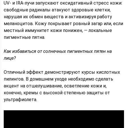
UV- и IRA-лучи запускают оксидативный стресс кожи:
свободные радикалы атакуют здоровые клетки,
нарушая их обмен веществ и активизируя работу
меланоцитов. Кожу покрывает ровный загар или, если
местный иммунитет кожи понижен, — локальные
пигментные пятна.
Как избавиться от солнечных пигментных пятен на
лице?
Отличный эффект демонстрируют курсы кислотных
пилингов. В домашнем уходе необходимо сделать
акцент на отшелушивание, осветление кожи и,
конечно, кремы с высокой степенью защиты от
ультрафиолета.