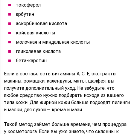
токоферол
арбутин
аскорбиновая кислота
койевая кислоты
молочная и миндальная кислоты
гликолевая кислота
бета-каротин.
Если в составе есть витамины А, С, Е, экстракты
малины, ромашки, календулы, мяты, шалфея, вы
получите дополнительный уход. Не забудьте, что
любое средство нужно подбирать исходя из вашего
типа кожи. Для жирной кожи больше подходят пилинги
и маски, для сухой — крема и мази.
Такой метод займет больше времени, чем процедура
у косметолога. Если вы уже знаете, что склонны к