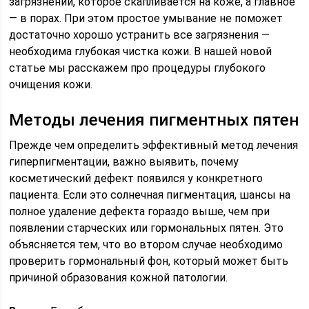
загрязнений, которое скапливается на коже, а главное
— в порах. При этом простое умывание не поможет
достаточно хорошо устранить все загрязнения —
необходима глубокая чистка кожи. В нашей новой
статье мы расскажем про процедуры глубокого
очищения кожи.
Методы лечения пигментных пятен
Прежде чем определить эффективный метод лечения
гиперпигментации, важно выявить, почему
косметический дефект появился у конкретного
пациента. Если это солнечная пигментация, шансы на
полное удаление дефекта гораздо выше, чем при
появлении старческих или гормональных пятен. Это
объясняется тем, что во втором случае необходимо
проверить гормональный фон, который может быть
причиной образования кожной патологии.