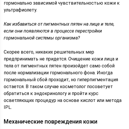
гормонально зависимой чувствительностью кожи к
ультрафиолету.
Как избавиться от пигментных пятен на лице и теле,
если они появляются в процессе перестройки
гормональной системы организма?
Скорее всего, никаких решительных мер
предпринимать не придется. Очищение кожи лица и
тела от пигментных пятен произойдет само собой
после нормализации гормонального фона. Иногда
гормональный сбой проходит, но гиперпигментация
остается. В таком случае косметолог посоветует
обратиться к эндокринологу и пройти курс
осветляющих процедур на основе кислот или метода
IPL.
Механические повреждения кожи