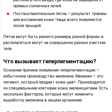
прямых солнечных лучей.
Поствоспалительные пятна — результат травмы
или воспаления кожи. Чаще всего появляются
после прыщей.
Пятна могут быть разного размера, разной формы и
располагаться могут на совершенно разных участках
тела.
Что вызывает гиперпигментацию?
Основная причина появления гиперпигментации —
избыточное производство меланина. Меланин — это
пигмент, который придает коже цвет. Производится
он специальными клетками кожи, меланоцитами. Есть
несколько факторов, которые могут изменить
выработку меланина в нашем организме: