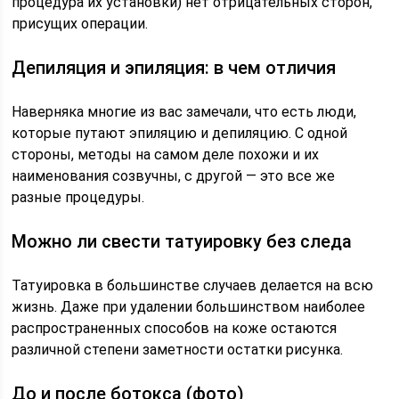
процедура их установки) нет отрицательных сторон,
присущих операции.
Депиляция и эпиляция: в чем отличия
Наверняка многие из вас замечали, что есть люди,
которые путают эпиляцию и депиляцию. С одной
стороны, методы на самом деле похожи и их
наименования созвучны, с другой — это все же
разные процедуры.
Можно ли свести татуировку без следа
Татуировка в большинстве случаев делается на всю
жизнь. Даже при удалении большинством наиболее
распространенных способов на коже остаются
различной степени заметности остатки рисунка.
До и после ботокса (фото)