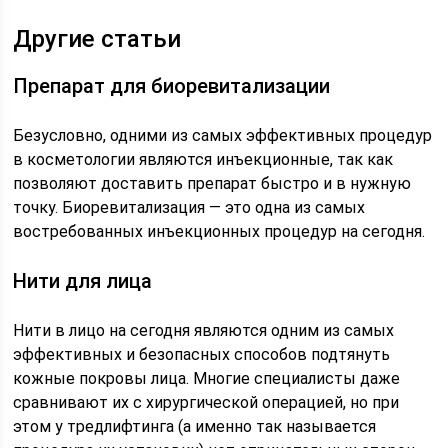
Другие статьи
Препарат для биоревитализации
Безусловно, одними из самых эффективных процедур
в косметологии являются инъекционные, так как
позволяют доставить препарат быстро и в нужную
точку. Биоревитализация — это одна из самых
востребованных инъекционных процедур на сегодня.
Нити для лица
Нити в лицо на сегодня являются одним из самых
эффективных и безопасных способов подтянуть
кожные покровы лица. Многие специалисты даже
сравнивают их с хирургической операцией, но при
этом у тредлифтинга (а именно так называется