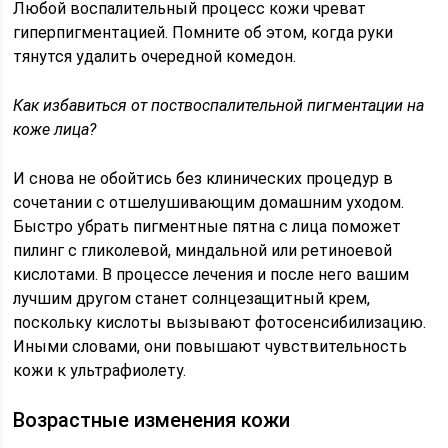
Любой воспалительный процесс кожи чреват
гиперпигментацией. Помните об этом, когда руки
тянутся удалить очередной комедон.
Как избавиться от поствоспалительной пигментации на
коже лица?
И снова не обойтись без клинических процедур в
сочетании с отшелушивающим домашним уходом.
Быстро убрать пигментные пятна с лица поможет
пилинг с гликолевой, миндальной или ретиноевой
кислотами. В процессе лечения и после него вашим
лучшим другом станет солнцезащитный крем,
поскольку кислоты вызывают фотосенсибилизацию.
Иными словами, они повышают чувствительность
кожи к ультрафиолету.
Возрастные изменения кожи