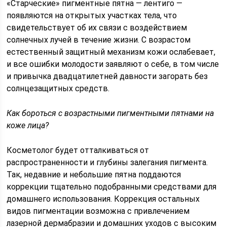
«Старческие» пигментные пятна — лентиго —
появляются на открытых участках тела, что
свидетельствует об их связи с воздействием
солнечных лучей в течение жизни. С возрастом
естественный защитный механизм кожи ослабевает,
и все ошибки молодости заявляют о себе, в том числе
и привычка двадцатилетней давности загорать без
солнцезащитных средств.
Как бороться с возрастными пигментными пятнами на
коже лица?
Косметолог будет отталкиваться от
распространенности и глубины залегания пигмента.
Так, недавние и небольшие пятна поддаются
коррекции тщательно подобранными средствами для
домашнего использования. Коррекция остальных
видов пигментации возможна с привлечением
лазерной дермабразии и домашних уходов с высоким