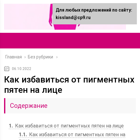
Для любых предложений по сайту:
kissland@cp9.ru
Главная
›
Без рубрики
06.10.2022
Как избавиться от пигментных
пятен на лице
Содержание
1
Как избавиться от пигментных пятен на лице
1.1
Как избавиться от пигментных пятен на