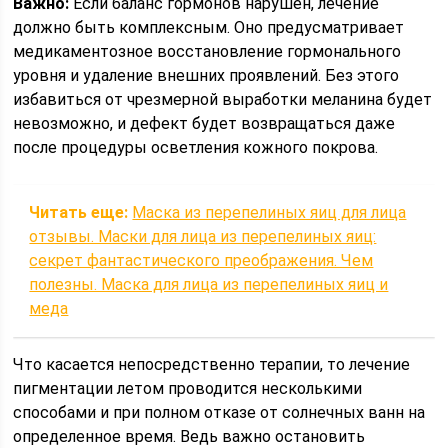
Важно:
Если баланс гормонов нарушен, лечение
должно быть комплексным. Оно предусматривает
медикаментозное восстановление гормонального
уровня и удаление внешних проявлений. Без этого
избавиться от чрезмерной выработки меланина будет
невозможно, и дефект будет возвращаться даже
после процедуры осветления кожного покрова.
Читать еще:
Маска из перепелиных яиц для лица
отзывы. Маски для лица из перепелиных яиц:
секрет фантастического преображения. Чем
полезны. Маска для лица из перепелиных яиц и
меда
Что касается непосредственно терапии, то лечение
пигментации летом проводится несколькими
способами и при полном отказе от солнечных ванн на
определенное время. Ведь важно остановить