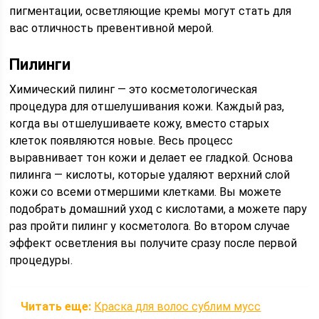
пигментации, осветляющие кремы могут стать для
вас отличность превентивной мерой.
Пилинги
Химический пилинг — это косметологическая
процедура для отшелушивания кожи. Каждый раз,
когда вы отшелушиваете кожу, вместо старых
клеток появляются новые. Весь процесс
выравнивает тон кожи и делает ее гладкой. Основа
пилинга — кислоты, которые удаляют верхний слой
кожи со всеми отмершими клетками. Вы можете
подобрать домашний уход с кислотами, а можете пару
раз пройти пилинг у косметолога. Во втором случае
эффект осветления вы получите сразу после первой
процедуры.
Читать еще:
Краска для волос сублим мусс