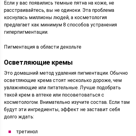
Если у вас появились темные пятна на коже, не
расстраивайтесь, вы не одиноки. Эта проблема
коснулась миллионы людей, а косметология
предлагает как минимум 8 способов устранения
гиперпигментации.
Пигментация в области декольте
Осветляющие кремы
Это домашний метод удаления пигментации. Обычно
осветляющие крема стоят несколько дороже, чем
увлажняющие или питательные. Лучше подобрать
такой крем в аптеке или посоветоваться с
косметологом. Внимательно изучите состав. Если там
будут эти ингредиенты, эффект не заставит себя
долго ждать:
третинол