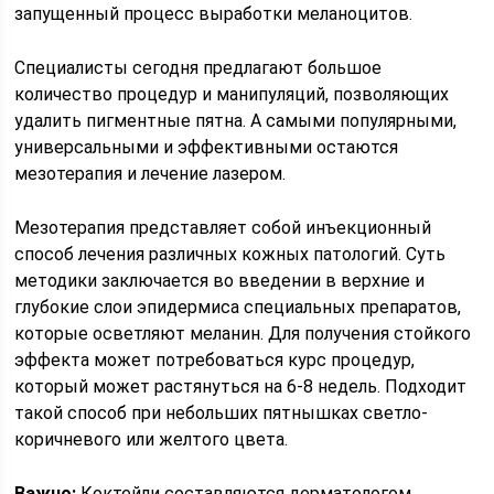
запущенный процесс выработки меланоцитов.
Специалисты сегодня предлагают большое
количество процедур и манипуляций, позволяющих
удалить пигментные пятна. А самыми популярными,
универсальными и эффективными остаются
мезотерапия и лечение лазером.
Мезотерапия представляет собой инъекционный
способ лечения различных кожных патологий. Суть
методики заключается во введении в верхние и
глубокие слои эпидермиса специальных препаратов,
которые осветляют меланин. Для получения стойкого
эффекта может потребоваться курс процедур,
который может растянуться на 6-8 недель. Подходит
такой способ при небольших пятнышках светло-
коричневого или желтого цвета.
Важно:
Коктейли составляются дерматологом