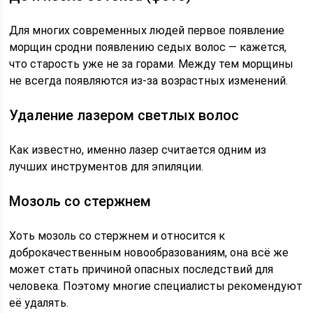
Для многих современных людей первое появление
морщин сродни появлению седых волос — кажется,
что старость уже не за горами. Между тем морщины
не всегда появляются из-за возрастных изменений.
Удаление лазером светлых волос
Как известно, именно лазер считается одним из
лучших инструментов для эпиляции.
Мозоль со стержнем
Хоть мозоль со стержнем и относится к
доброкачественным новообразованиям, она всё же
может стать причиной опасных последствий для
человека. Поэтому многие специалисты рекомендуют
её удалять.