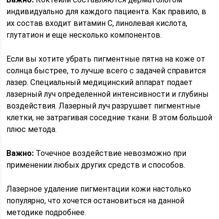
индивидуально для каждого пациента. Как правило, в
их состав входит витамин С, линолевая кислота,
глутатион и еще несколько компонентов.
Если вы хотите убрать пигментные пятна на коже от
солнца быстрее, то лучше всего с задачей справится
лазер. Специальный медицинский аппарат подает
лазерный луч определенной интенсивности и глубины
воздействия. Лазерный луч разрушает пигментные
клетки, не затрагивая соседние ткани. В этом большой
плюс метода.
Важно:
Точечное воздействие невозможно при
применении любых других средств и способов.
Лазерное удаление пигментации кожи настолько
популярно, что хочется остановиться на данной
методике подробнее.