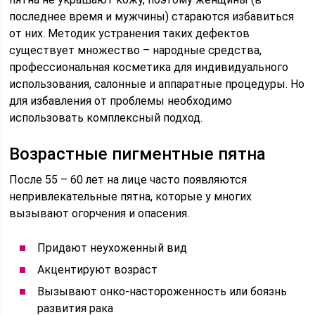
последнее время и мужчины) стараются избавиться
от них. Методик устранения таких дефектов
существует множество – народные средства,
профессиональная косметика для индивидуального
использования, салонные и аппаратные процедуры. Но
для избавления от проблемы необходимо
использовать комплексный подход.
Возрастные пигментные пятна
После 55 – 60 лет на лице часто появляются
непривлекательные пятна, которые у многих
вызывают огорчения и опасения.
Придают неухоженный вид
Акцентируют возраст
Вызывают онко-настороженность или боязнь
развития рака