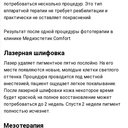
потребоваться несколько процедур. Это тип
аппаратной терапии не требует реабилитации и
практически не оставляет покраснений.
Результат после одной процедуры фототерапии в
клинике Медиэстетик Comfort
Лазерная шлифовка
Лазер удаляет пигментное пятно послойно. На его
месте появляются новые, молодые клетки светлого
оттенка. Процедура проводится под местной
анестезией, пациент ощущает легкое покалывание.
После лазерной шлифовки кожа некоторое время
будет красной, на полное восстановление может
потребоваться до 2 недель. Спустя 2 недели пигмент
полностью исчезнет.
Мезотерапия