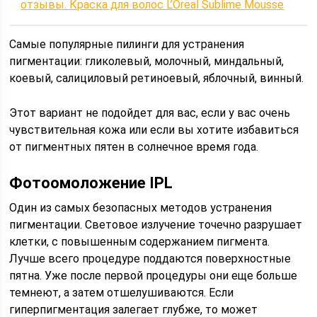
отзывы. Краска для волос L’Oreal Sublime Mousse
Самые популярные пилинги для устранения
пигментации: гликолевый, молочный, миндальный,
коевый, салициловый ретиноевый, яблочный, винный.
Этот вариант не подойдет для вас, если у вас очень
чувствительная кожа или если вы хотите избавиться
от пигментных пятен в солнечное время года.
Фотоомоложение IPL
Один из самых безопасных методов устранения
пигментации. Световое излучение точечно разрушает
клетки, с повышенным содержанием пигмента.
Лучше всего процедуре поддаются поверхностные
пятна. Уже после первой процедуры они еще больше
темнеют, а затем отшелушиваются. Если
гиперпигментация залегает глубже, то может