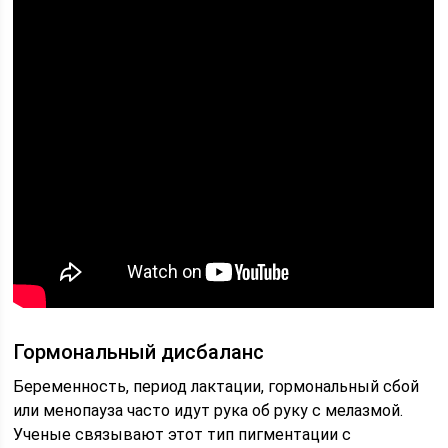
Гормональный дисбаланс
Беременность, период лактации, гормональный сбой
или менопауза часто идут рука об руку с мелазмой.
Ученые связывают этот тип пигментации с