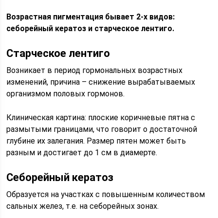
Возрастная пигментация бывает 2-х видов:
себорейный кератоз и старческое лентиго.
Старческое лентиго
Возникает в период гормональных возрастных
изменений, причина – снижение вырабатываемых
организмом половых гормонов.
Клиническая картина: плоские коричневые пятна с
размытыми границами, что говорит о достаточной
глубине их залегания. Размер пятен может быть
разным и достигает до 1 см в диамерте.
Себорейный кератоз
Образуется на участках с повышенным количеством
сальных желез, т.е. на себорейных зонах.