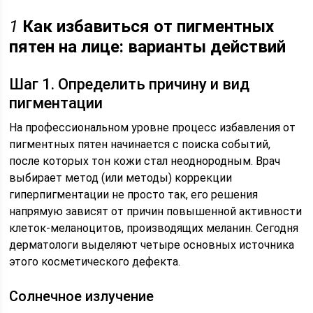
1
Как избавиться от пигментных
пятен на лице: варианты действий
Шаг 1. Определить причину и вид
пигментации
На профессиональном уровне процесс избавления от
пигментных пятен начинается с поиска событий,
после которых тон кожи стал неоднородным. Врач
выбирает метод (или методы) коррекции
гиперпигментации не просто так, его решения
напрямую зависят от причин повышенной активности
клеток-меланоцитов, производящих меланин. Сегодня
дерматологи выделяют четыре основных источника
этого косметического дефекта.
Солнечное излучение