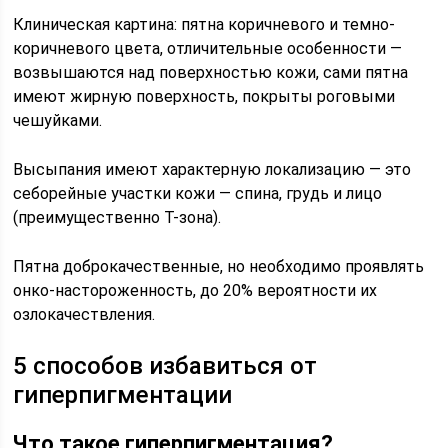
Клиническая картина: пятна коричневого и темно-
коричневого цвета, отличительные особенности —
возвышаются над поверхностью кожи, сами пятна
имеют жирную поверхность, покрыты роговыми
чешуйками.
Высыпания имеют характерную локализацию — это
себорейные участки кожи — спина, грудь и лицо
(преимущественно Т-зона).
Пятна доброкачественные, но необходимо проявлять
онко-настороженность, до 20% вероятности их
озлокачествления.
5 способов избавиться от
гиперпигментации
Что такое гиперпигментация?