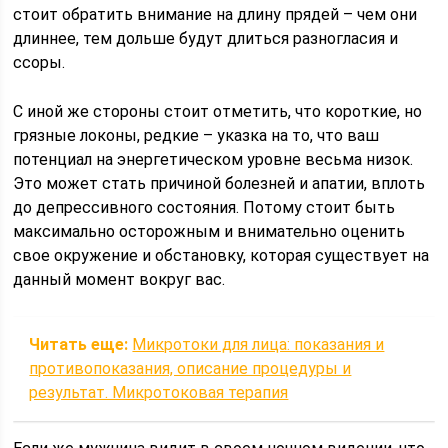
стоит обратить внимание на длину прядей – чем они
длиннее, тем дольше будут длиться разногласия и
ссоры.
С иной же стороны стоит отметить, что короткие, но
грязные локоны, редкие – указка на то, что ваш
потенциал на энергетическом уровне весьма низок.
Это может стать причиной болезней и апатии, вплоть
до депрессивного состояния. Потому стоит быть
максимально осторожным и внимательно оценить
свое окружение и обстановку, которая существует на
данный момент вокруг вас.
Читать еще:
Микротоки для лица: показания и
противопоказания, описание процедуры и
результат. Микротоковая терапия