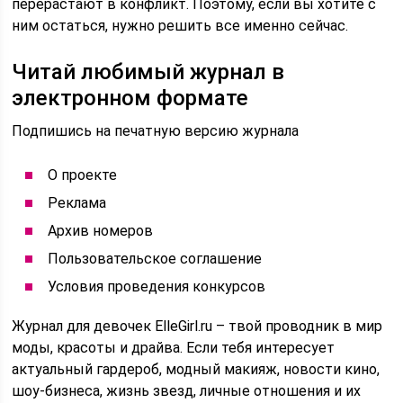
перерастают в конфликт. Поэтому, если вы хотите с
ним остаться, нужно решить все именно сейчас.
Читай любимый журнал в
электронном формате
Подпишись на печатную версию журнала
О проекте
Реклама
Архив номеров
Пользовательское соглашение
Условия проведения конкурсов
Журнал для девочек ElleGirl.ru – твой проводник в мир
моды, красоты и драйва. Если тебя интересует
актуальный гардероб, модный макияж, новости кино,
шоу-бизнеса, жизнь звезд, личные отношения и их