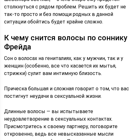
столкнуться с рядом проблем. Решить их будет не
так-то просто и без помощи родных в данной
ситуации обойтись будет крайне сложно.
К чему снится волосы по соннику
Фрейда
Сон о волосах на гениталиях, как у мужчин, так и у
женщин (особенно, все что касается их мытья,
стрижки) сулит вам интимную близость.
Прическа большая и сложная говорит о том, что вас
постигнут неудачи в сексуальной жизни.
Длинные волосы — вы испытываете
неудовлетворение в сексуальных контактах.
Присмотритесь к своему партнеру, поговорите
откровенно, ведь все невысказанные мысли