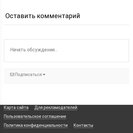
средствами
Оставить комментарий
Подписаться
Карта сайта
Для рекламодателей
Пользовательское соглашение
Политика конфиденциальности
Контакты