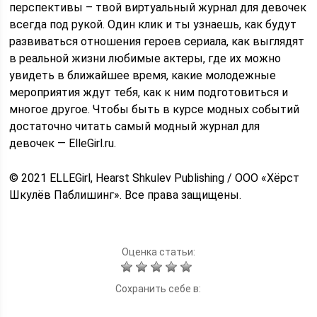
перспективы – твой виртуальный журнал для девочек
всегда под рукой. Один клик и ты узнаешь, как будут
развиваться отношения героев сериала, как выглядят
в реальной жизни любимые актеры, где их можно
увидеть в ближайшее время, какие молодежные
мероприятия ждут тебя, как к ним подготовиться и
многое другое. Чтобы быть в курсе модных событий
достаточно читать самый модный журнал для
девочек — ElleGirl.ru.
© 2021 ELLEGirl, Hearst Shkulev Publishing / OOO «Хёрст
Шкулёв Паблишинг». Все права защищены.
Оценка статьи:
Сохранить себе в: