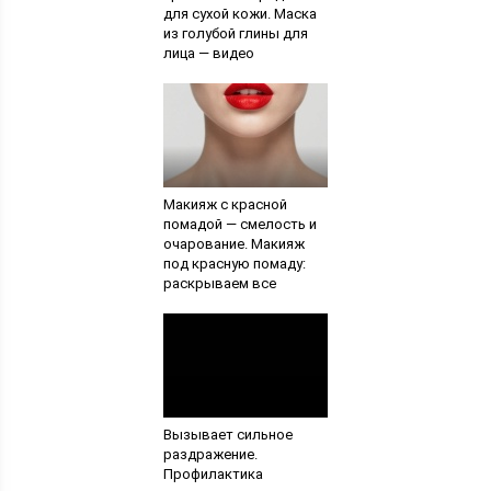
для сухой кожи. Маска
из голубой глины для
лица — видео
Макияж с красной
помадой — смелость и
очарование. Макияж
под красную помаду:
раскрываем все
секреты
Вызывает сильное
раздражение.
Профилактика