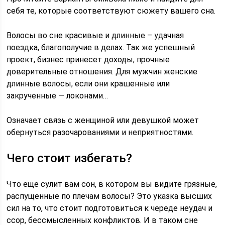
себя те, которые соответствуют сюжету вашего сна.
Волосы во сне красивые и длинные – удачная
поездка, благополучие в делах. Так же успешный
проект, бизнес принесет доходы, прочные
доверительные отношения. Для мужчин женские
длинные волосы, если они крашенные или
закрученные — локонами…
Означает связь с женщиной или девушкой может
обернуться разочарованиями и неприятностями.
Чего стоит избегать?
Что еще сулит вам сон, в котором вы видите грязные,
распущенные по плечам волосы? Это указка высших
сил на то, что стоит подготовиться к череде неудач и
ссор, бессмысленных конфликтов. И в таком сне