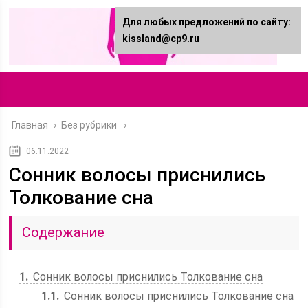
Для любых предложений по сайту:
kissland@cp9.ru
Главная
›
Без рубрики
06.11.2022
Сонник волосы приснились
Толкование сна
Содержание
1
Сонник волосы приснились Толкование сна
1.1
Сонник волосы приснились Толкование сна