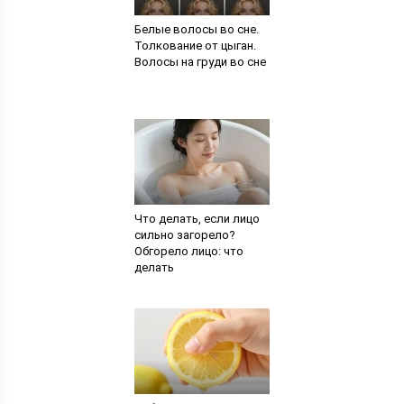
Белые волосы во сне.
Толкование от цыган.
Волосы на груди во сне
Что делать, если лицо
сильно загорело?
Обгорело лицо: что
делать