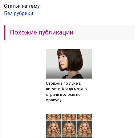
Статьи на тему:
Без рубрики
Похожие публикации
Стрижка по луне в
августе. Когда можно
стричь волосы по
оракулу