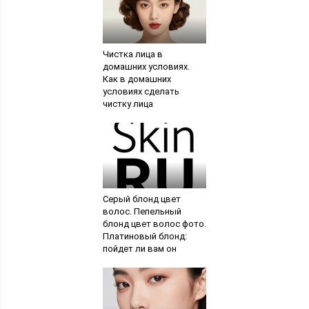
Чистка лица в
домашних условиях.
Как в домашних
условиях сделать
чистку лица
самостоятельно
Серый блонд цвет
волос. Пепельный
блонд цвет волос фото.
Платиновый блонд:
пойдет ли вам он