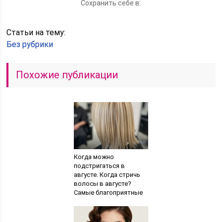
Сохранить себе в:
Статьи на тему:
Без рубрики
Похожие публикации
Когда можно
подстригаться в
августе. Когда стричь
волосы в августе?
Самые благоприятные
дни