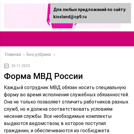
Для любых предложений по сайту:
kissland@cp9.ru
Главная
›
Без рубрики
26.11.2022
Форма МВД России
Каждый сотрудник МВД обязан носить специальную
форму во время исполнения служебных обязанностей.
Она не только позволяет отличить работников разных
служб, но и должна соответствовать условиям
несения службы. Все необходимые комплекты
выдаются ведомством, в которое поступил
гражданин, и обеспечиваются из госбюджета.