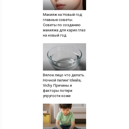
Макияж на Новый год:
главные советы.
Советы по созданию
макияжа для карих глаз
на новый год
Вялое лицо что делать.
Ночной пилинг Idealia,
Vichy. Причины и
факторы потери
упругости кожи