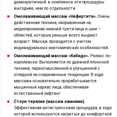
демократичный: в комплексе эти процедуры
выгоднее, чем по отдельности.
Омолаживающий массаж «Нефертити».
Очень
действенная техника, направленная на
моделирование нижней трети лица и шеи –
областей, которые раньше всего выдают
возраст. Массаж проводится с учетом
индивидуальных анатомических особенностей.
Омолаживающий массаж «Кабидо».
Релакс по-
королевски. Выполняется по древней японской
технике, переосмысленной и улучшенной с
оглядкой на современные тенденции. В ходе
массажа основательно прорабатывается
мышечный каркас лица, обеспечивая
естественный лифтинг.
Стоун-терапия (массаж камнями).
Эффективная антистрессовая процедура, в ходе
которой используются нагретые до комфортной