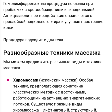
Гемолимфодренажная процедура показана при
проблемах с кровообращением и гиподинамией.
Антицеллюлитное воздействие справляется с
прослойкой подкожного жира и улучшает состояние
кожи.
Процедура подходит и для тела
Разнообразные техники массажа
Мы можем предложить различные виды и техники
массажа:
Хиромассаж
(испанский массаж). Особая
техника, предполагающая сочетание
классических методик с восточными,
работающими на активацию энергетических
потоков. Существуют разные виды
хиромассажа – лифтинговый, структурный,