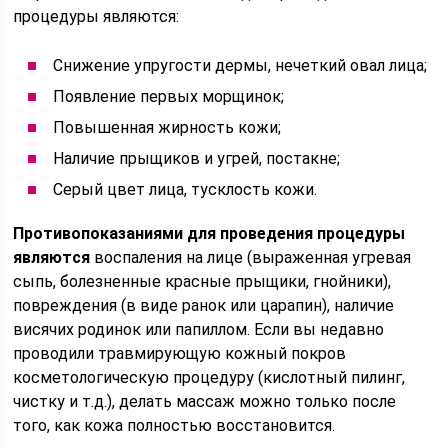
процедуры являются:
Снижение упругости дермы, нечеткий овал лица;
Появление первых морщинок;
Повышенная жирность кожи;
Наличие прыщиков и угрей, постакне;
Серый цвет лица, тусклость кожи.
Противопоказаниями для проведения процедуры
являются
воспаления на лице (выраженная угревая
сыпь, болезненные красные прыщики, гнойники),
повреждения (в виде ранок или царапин), наличие
висячих родинок или папиллом. Если вы недавно
проводили травмирующую кожный покров
косметологическую процедуру (кислотный пилинг,
чистку и т.д.), делать массаж можно только после
того, как кожа полностью восстановится.