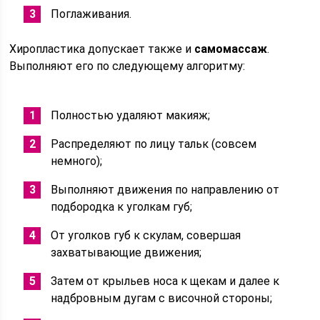
Поглаживания.
Хиропластика допускает также и
самомассаж
.
Выполняют его по следующему алгоритму:
Полностью удаляют макияж;
Распределяют по лицу тальк (совсем
немного);
Выполняют движения по направлению от
подбородка к уголкам губ;
От уголков губ к скулам, совершая
захватывающие движения;
Затем от крыльев носа к щекам и далее к
надбровным дугам с височной стороны;