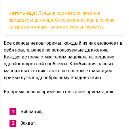
Читать еще:
Лучшие косметологические
процедуры для лица. Омоложение лица в салоне:
аппаратная косметология и уколы «красоты
Все сеансы неповторимы: каждый из них включает в
себя новые, ранее не используемые движения.
Каждая встреча с мастером нацелена на решение
одной конкретной проблемы. Комбинация разных
массажных техник также не позволяет мышцам
привыкнуть к однообразному воздействию.
Во время сеанса применяются такие приёмы, как
Вибрация;
Захват;