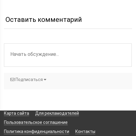
средствами
Оставить комментарий
Подписаться
Карта сайта
Для рекламодателей
Пользовательское соглашение
Политика конфиденциальности
Контакты