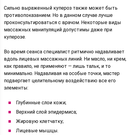
Сильно выраженный купероз также может быть
противопоказанием. Но в данном случае лучше
проконсультироваться с врачом. Некоторые виды
массажных манипуляций допустимы даже при
куперозе.
Во время сеанса специалист ритмично надавливает
вдоль лицевых массажных линий. Ни масло, ни крем,
как правило, не применяют — лишь тальк, и то
минимально. Надавливая на особые точки, мастер
подвергает целительному воздействию все его
элементы:
Глубинные слои кожи;
Верхний слой эпидермиса;
Жировую клетчатку;
Лицевые мышцы.