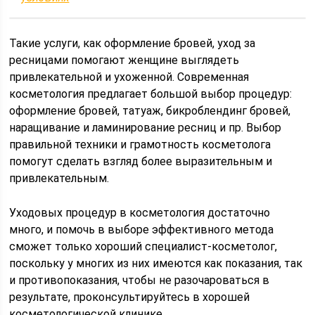
Такие услуги, как оформление бровей, уход за
ресницами помогают женщине выглядеть
привлекательной и ухоженной. Современная
косметология предлагает большой выбор процедур:
оформление бровей, татуаж, бикроблендинг бровей,
наращивание и ламинирование ресниц и пр. Выбор
правильной техники и грамотность косметолога
помогут сделать взгляд более выразительным и
привлекательным.
Уходовых процедур в косметология достаточно
много, и помочь в выборе эффективного метода
сможет только хороший специалист-косметолог,
поскольку у многих из них имеются как показания, так
и противопоказания, чтобы не разочароваться в
результате, проконсультируйтесь в хорошей
косметологической клинике.