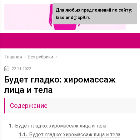
Для любых предложений по сайту:
kissland@cp9.ru
Главная
›
Без рубрики
22.11.2022
Будет гладко: хиромассаж
лица и тела
Содержание
1
Будет гладко: хиромассаж лица и тела
1.1
Будет гладко: хиромассаж лица и тела