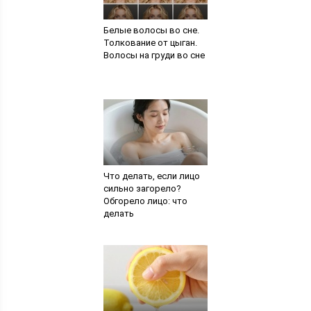
Белые волосы во сне.
Толкование от цыган.
Волосы на груди во сне
Что делать, если лицо
сильно загорело?
Обгорело лицо: что
делать