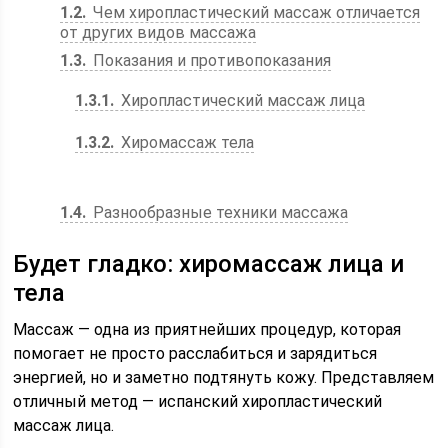
1.2
Чем хиропластический массаж отличается
от других видов массажа
1.3
Показания и противопоказания
1.3.1
Хиропластический массаж лица
1.3.2
Хиромассаж тела
1.4
Разнообразные техники массажа
Будет гладко: хиромассаж лица и
тела
Массаж — одна из приятнейших процедур, которая
помогает не просто расслабиться и зарядиться
энергией, но и заметно подтянуть кожу. Представляем
отличный метод — испанский хиропластический
массаж лица.