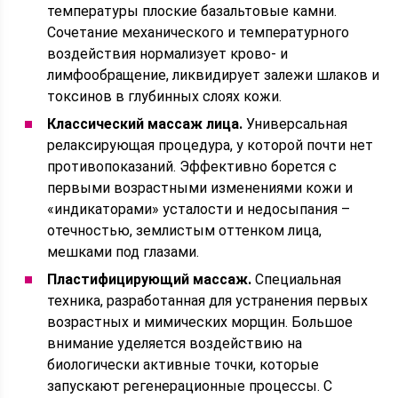
температуры плоские базальтовые камни.
Сочетание механического и температурного
воздействия нормализует крово- и
лимфообращение, ликвидирует залежи шлаков и
токсинов в глубинных слоях кожи.
Классический массаж лица.
Универсальная
релаксирующая процедура, у которой почти нет
противопоказаний. Эффективно борется с
первыми возрастными изменениями кожи и
«индикаторами» усталости и недосыпания –
отечностью, землистым оттенком лица,
мешками под глазами.
Пластифицирующий массаж.
Специальная
техника, разработанная для устранения первых
возрастных и мимических морщин. Большое
внимание уделяется воздействию на
биологически активные точки, которые
запускают регенерационные процессы. С