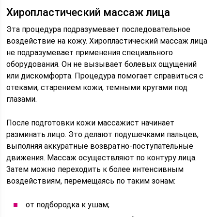
Хиропластический массаж лица
Эта процедура подразумевает последовательное
воздействие на кожу. Хиропластический массаж лица
не подразумевает применения специального
оборудования. Он не вызывает болевых ощущений
или дискомфорта. Процедура помогает справиться с
отеками, старением кожи, темными кругами под
глазами.
После подготовки кожи массажист начинает
разминать лицо. Это делают подушечками пальцев,
выполняя аккуратные возвратно-поступательные
движения. Массаж осуществляют по контуру лица.
Затем можно переходить к более интенсивным
воздействиям, перемещаясь по таким зонам:
от подбородка к ушам;