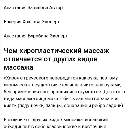
Анастасия Зарипова Автор
Валерия Хохлова Эксперт
Анастасия Буробина Эксперт
Чем хиропластический массаж
отличается от других видов
массажа
«Хиро» с греческого переводится как рука, поэтому
хиромассаж осуществляется исключительно руками,
без применения посторонних инструментов. Для этого
вида массажа лица может быть задействована вся
кисть (подушечки, пальцы, основание и ребро ладони).
В отличие от других видов массажа, испанский
объединяет в себе классические и восточные