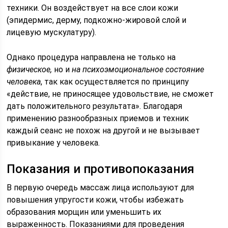
техники. Он воздействует на все слои кожи
(эпидермис, дерму, подкожно-жировой слой и
лицевую мускулатуру).
Однако процедура направлена не только на
физическое,
но и
на психоэмоциональное состояние
человека
, так как осуществляется по принципу
«действие, не приносящее удовольствие, не сможет
дать положительного результата». Благодаря
применению разнообразных приемов и техник
каждый сеанс не похож на другой и не вызывает
привыкание у человека.
Показания и противопоказания
В первую очередь массаж лица используют для
повышения упругости кожи, чтобы избежать
образования морщин или уменьшить их
выраженность. Показаниями для проведения