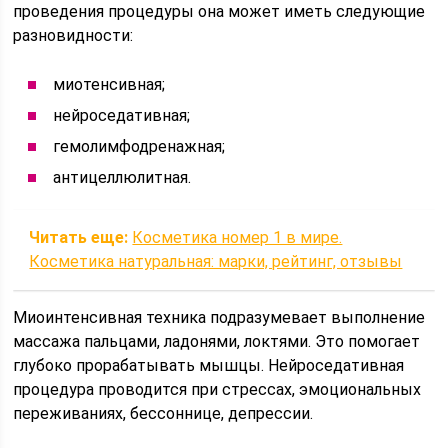
проведения процедуры она может иметь следующие
разновидности:
миотенсивная;
нейроседативная;
гемолимфодренажная;
антицеллюлитная.
Читать еще:
Косметика номер 1 в мире.
Косметика натуральная: марки, рейтинг, отзывы
Миоинтенсивная техника подразумевает выполнение
массажа пальцами, ладонями, локтями. Это помогает
глубоко прорабатывать мышцы. Нейроседативная
процедура проводится при стрессах, эмоциональных
переживаниях, бессоннице, депрессии.