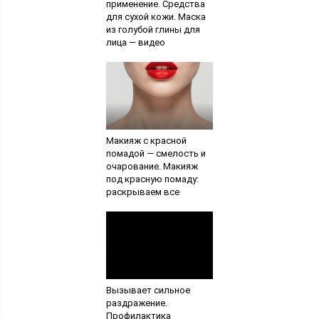
применение. Средства
для сухой кожи. Маска
из голубой глины для
лица — видео
Макияж с красной
помадой — смелость и
очарование. Макияж
под красную помаду:
раскрываем все
секреты
Вызывает сильное
раздражение.
Профилактика