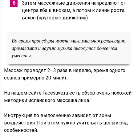
Затем массажные движения направляют от
центра лба к вискам, а потом к линии роста
волос (круговые движения).
Во время процедуры нужна максимальная релаксация:
аромалампа и лаунж-музыка окажутся более чем
уместны.
Массаж проводят 2–3 раза в неделю, время одного
сеанса примерно 20 минут.
На нашем сайте facesave.ru есть обзор очень похожей
методики испанского массажа лица.
Инструкция по выполнению зависит от зоны
воздействия. При этом нужно учитывать целый ряд
особенностей.