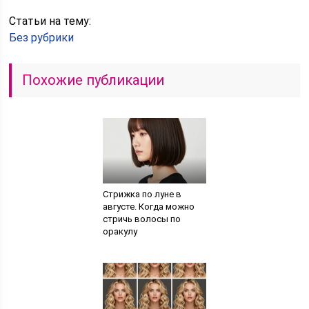
Статьи на тему:
Без рубрики
Похожие публикации
Стрижка по луне в
августе. Когда можно
стричь волосы по
оракулу